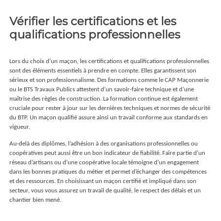
Vérifier les certifications et les
qualifications professionnelles
Lors du choix d’un maçon, les certifications et qualifications professionnelles
sont des éléments essentiels à prendre en compte. Elles garantissent son
sérieux et son professionnalisme. Des formations comme le CAP Maçonnerie
ou le BTS Travaux Publics attestent d’un savoir-faire technique et d’une
maîtrise des règles de construction. La formation continue est également
cruciale pour rester à jour sur les dernières techniques et normes de sécurité
du BTP. Un maçon qualifié assure ainsi un travail conforme aux standards en
vigueur.
Au-delà des diplômes, l’adhésion à des organisations professionnelles ou
coopératives peut aussi être un bon indicateur de fiabilité. Faire partie d’un
réseau d’artisans ou d’une coopérative locale témoigne d’un engagement
dans les bonnes pratiques du métier et permet d’échanger des compétences
et des ressources. En choisissant un maçon certifié et impliqué dans son
secteur, vous vous assurez un travail de qualité, le respect des délais et un
chantier bien mené.