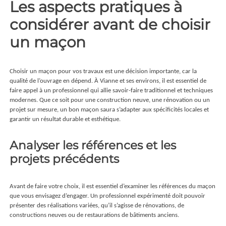
Les aspects pratiques à
considérer avant de choisir
un maçon
Choisir un maçon pour vos travaux est une décision importante, car la
qualité de l’ouvrage en dépend. À Vianne et ses environs, il est essentiel de
faire appel à un professionnel qui allie savoir-faire traditionnel et techniques
modernes. Que ce soit pour une construction neuve, une rénovation ou un
projet sur mesure, un bon maçon saura s’adapter aux spécificités locales et
garantir un résultat durable et esthétique.
Analyser les références et les
projets précédents
Avant de faire votre choix, il est essentiel d’examiner les références du maçon
que vous envisagez d’engager. Un professionnel expérimenté doit pouvoir
présenter des réalisations variées, qu’il s’agisse de rénovations, de
constructions neuves ou de restaurations de bâtiments anciens.