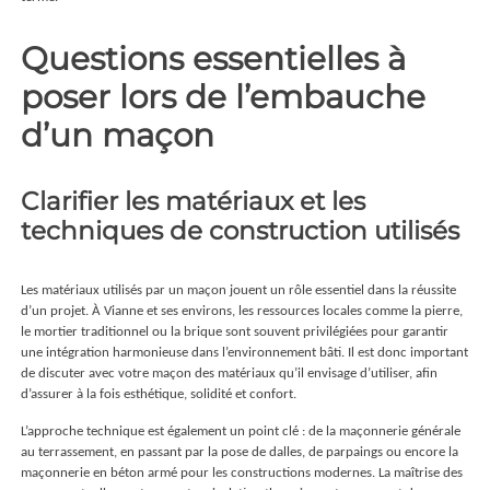
Questions essentielles à
poser lors de l’embauche
d’un maçon
Clarifier les matériaux et les
techniques de construction utilisés
Les matériaux utilisés par un maçon jouent un rôle essentiel dans la réussite
d’un projet. À Vianne et ses environs, les ressources locales comme la pierre,
le mortier traditionnel ou la brique sont souvent privilégiées pour garantir
une intégration harmonieuse dans l’environnement bâti. Il est donc important
de discuter avec votre maçon des matériaux qu’il envisage d’utiliser, afin
d’assurer à la fois esthétique, solidité et confort.
L’approche technique est également un point clé : de la maçonnerie générale
au terrassement, en passant par la pose de dalles, de parpaings ou encore la
maçonnerie en béton armé pour les constructions modernes. La maîtrise des