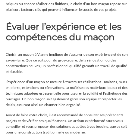
briques ou encore réaliser des finitions, le choix d’un bon maçon repose sur
plusieurs facteurs clés qui peuvent influencer le succès de vos projets.
Évaluer l’expérience et les
compétences du maçon
Choisir un
maçon à Vianne
implique de s’assurer de son expérience et de son
savoir-faire. Que ce soit pour du gros-œuvre, de la rénovation ou des
constructions neuves, un professionnel qualifié garantit un travail de qualité
et durable.
L’expérience d’un maçon se mesure à travers ses réalisations : maisons, murs
en pierre, extensions ou rénovations. La maîtrise des matériaux locaux et des
techniques adaptées est essentielle pour assurer la solidité et l’esthétique des
ouvrages. Un bon maçon sait également gérer son équipe et respecter les
délais, assurant ainsi un chantier bien organisé.
Avant de faire votre choix, il est recommandé de consulter ses précédents
projets et de vérifier ses qualifications. Un artisan expérimenté saura vous
conseiller et vous proposer des solutions adaptées à vos besoins, que ce soit
pour une construction traditionnelle ou moderne.