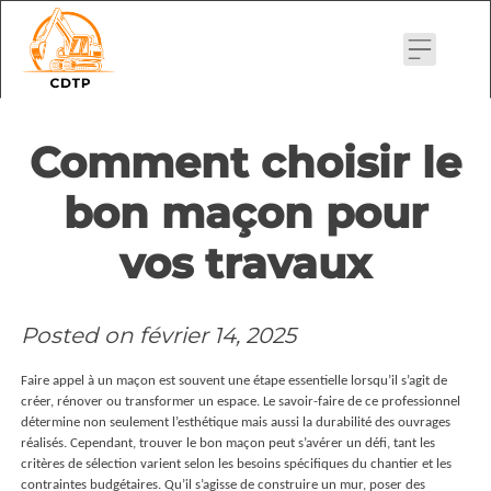
Skip
to
content
Comment choisir le
bon maçon pour
vos travaux
Posted on
février 14, 2025
Faire appel à un maçon est souvent une étape essentielle lorsqu’il s’agit de
créer, rénover ou transformer un espace. Le savoir-faire de ce professionnel
détermine non seulement l’esthétique mais aussi la durabilité des ouvrages
réalisés. Cependant, trouver le bon maçon peut s’avérer un défi, tant les
critères de sélection varient selon les besoins spécifiques du chantier et les
contraintes budgétaires. Qu’il s’agisse de construire un mur, poser des