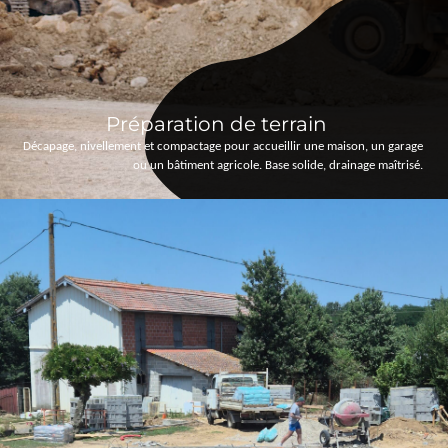
Préparation de terrain
Décapage, nivellement et compactage pour accueillir une maison, un garage
ou un bâtiment agricole. Base solide, drainage maîtrisé.