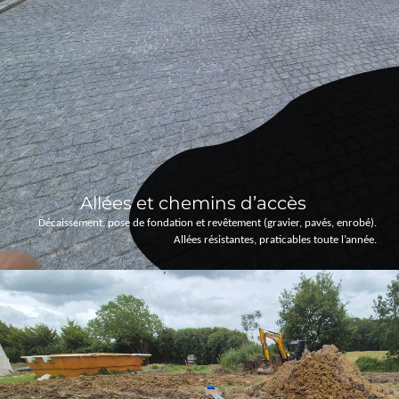
Allées et chemins d’accès
Décaissement, pose de fondation et revêtement (gravier, pavés, enrobé).
Allées résistantes, praticables toute l’année.