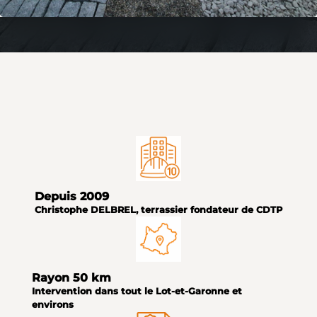
Depuis 2009
Christophe DELBREL, terrassier fondateur de CDTP
Rayon 50 km
Intervention dans tout le Lot-et-Garonne et
environs