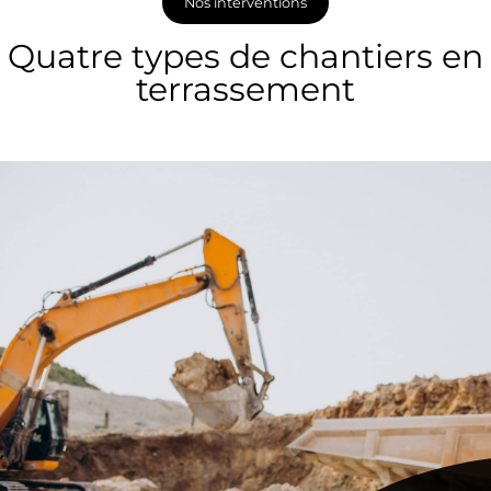
Nos interventions
Quatre types de chantiers en
terrassement