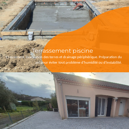
Terrassement piscine
Creusement, évacuation des terres et drainage périphérique. Préparation du
sol pour éviter tout problème d’humidité ou d’instabilité.