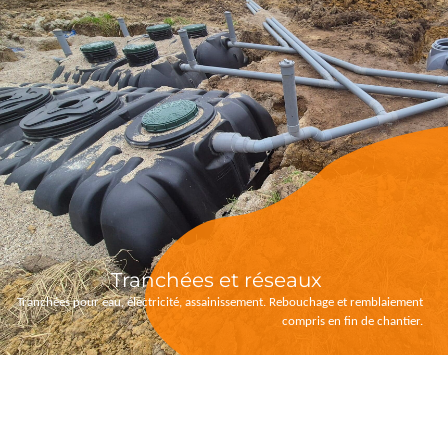
Tranchées et réseaux
Tranchées pour eau, électricité, assainissement. Rebouchage et remblaiement
compris en fin de chantier.