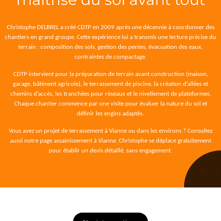
Christophe DELBREL a créé CDTP en 2009 après une décennie à coordonner des
chantiers en grand groupe. Cette expérience lui a transmis une lecture précise du
terrain : composition des sols, gestion des pentes, évacuation des eaux,
contraintes de compactage.
CDTP intervient pour la préparation de terrain avant construction (maison,
garage, bâtiment agricole), le terrassement de piscine, la création d’allées et
chemins d’accès, les tranchées pour réseaux et le nivellement de plateformes.
Chaque chantier commence par une visite pour évaluer la nature du sol et
définir les engins adaptés.
Vous avez un projet de terrassement à Vianne ou dans les environs ? Consultez
aussi notre page
assainissement à Vianne
. Christophe se déplace gratuitement
pour établir un devis détaillé, sans engagement.