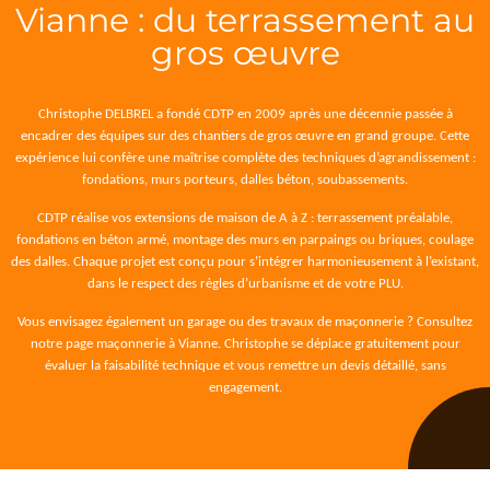
Vianne : du terrassement au
gros œuvre
Christophe DELBREL a fondé CDTP en 2009 après une décennie passée à
encadrer des équipes sur des chantiers de gros œuvre en grand groupe. Cette
expérience lui confère une maîtrise complète des techniques d’agrandissement :
fondations, murs porteurs, dalles béton, soubassements.
CDTP réalise vos extensions de maison de A à Z : terrassement préalable,
fondations en béton armé, montage des murs en parpaings ou briques, coulage
des dalles. Chaque projet est conçu pour s’intégrer harmonieusement à l’existant,
dans le respect des règles d’urbanisme et de votre PLU.
Vous envisagez également un garage ou des travaux de maçonnerie ? Consultez
notre page
maçonnerie à Vianne
. Christophe se déplace gratuitement pour
évaluer la faisabilité technique et vous remettre un devis détaillé, sans
engagement.