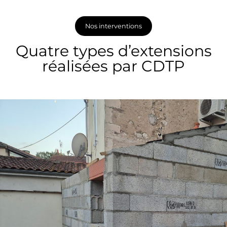
Nos interventions
Quatre types d’extensions
réalisées par CDTP