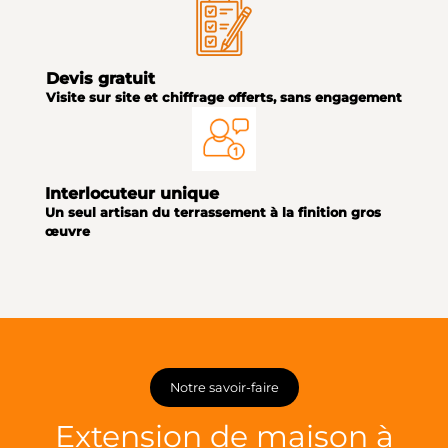
Devis gratuit
Visite sur site et chiffrage offerts, sans engagement
Interlocuteur unique
Un seul artisan du terrassement à la finition gros
œuvre
Notre savoir-faire
Extension de maison à