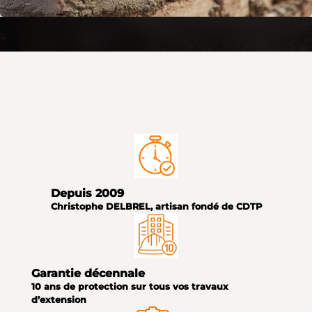
Depuis 2009
Christophe DELBREL, artisan fondé de CDTP
Garantie décennale
10 ans de protection sur tous vos travaux
d’extension