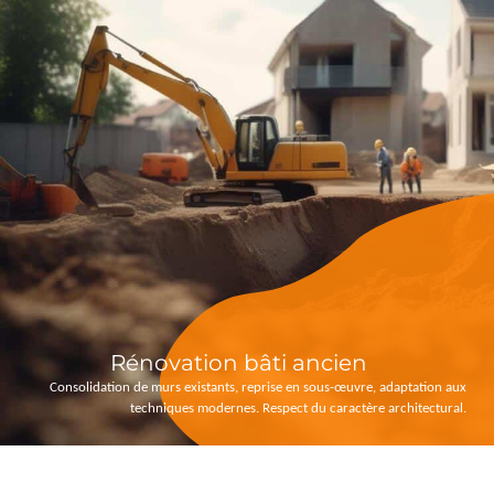
Rénovation bâti ancien
Consolidation de murs existants, reprise en sous-œuvre, adaptation aux
techniques modernes. Respect du caractère architectural.