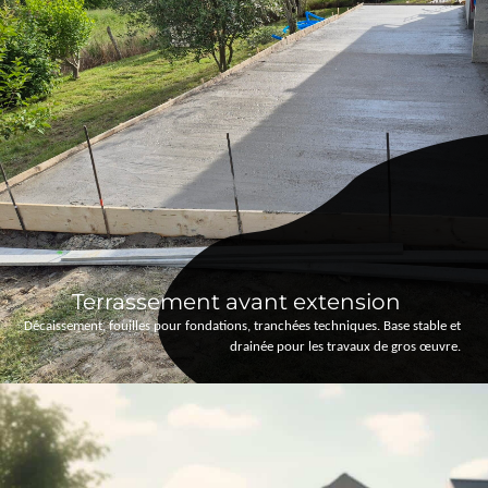
Terrassement avant extension
Décaissement, fouilles pour fondations, tranchées techniques. Base stable et
drainée pour les travaux de gros œuvre.