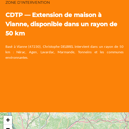
ZONE D’INTERVENTION
CDTP — Extension de maison à
Vianne, disponible dans un rayon de
50 km
Basé à Vianne (47230), Christophe DELBREL intervient dans un rayon de 50
km : Nérac, Agen, Lavardac, Marmande, Tonneins et les communes
environnantes.
+
−