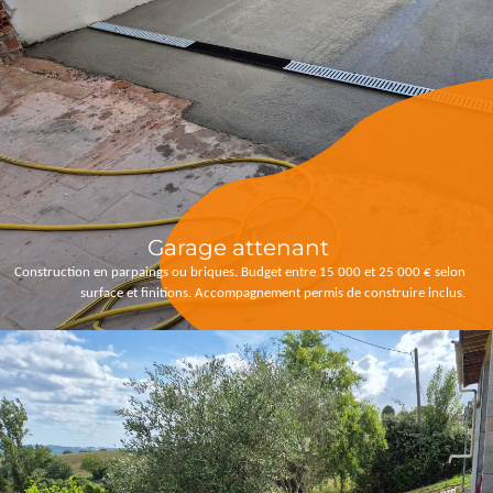
Garage attenant
Construction en parpaings ou briques. Budget entre 15 000 et 25 000 € selon
surface et finitions. Accompagnement permis de construire inclus.