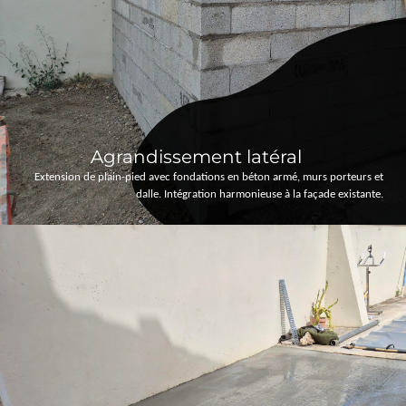
Agrandissement latéral
Extension de plain-pied avec fondations en béton armé, murs porteurs et
dalle. Intégration harmonieuse à la façade existante.