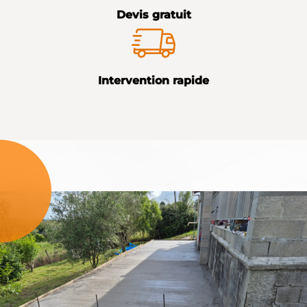
Devis gratuit
Intervention rapide