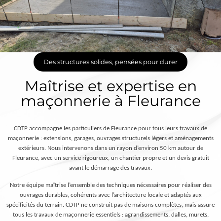
Des structures solides, pensées pour durer
Maîtrise et expertise en
maçonnerie à Fleurance
CDTP accompagne les particuliers de Fleurance pour tous leurs travaux de
maçonnerie : extensions, garages, ouvrages structurels légers et aménagements
extérieurs. Nous intervenons dans un rayon d’environ 50 km autour de
Fleurance, avec un service rigoureux, un chantier propre et un devis gratuit
avant le démarrage des travaux.
Notre équipe maîtrise l’ensemble des techniques nécessaires pour réaliser des
ouvrages durables, cohérents avec l’architecture locale et adaptés aux
spécificités du terrain. CDTP ne construit pas de maisons complètes, mais assure
tous les travaux de maçonnerie essentiels : agrandissements, dalles, murets,