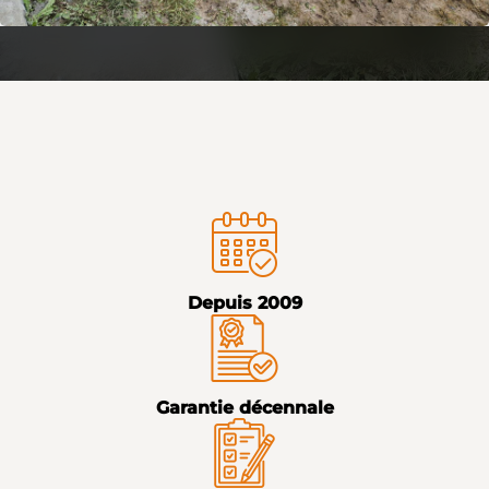
Depuis 2009
Garantie décennale