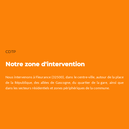
CDTP
Notre zone d'intervention
Nous intervenons à Fleurance (32500), dans le centre-ville, autour de la place
de la République, des allées de Gascogne, du quartier de la gare, ainsi que
dans les secteurs résidentiels et zones périphériques de la commune.