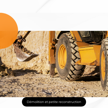
Démolition et petite reconstruction