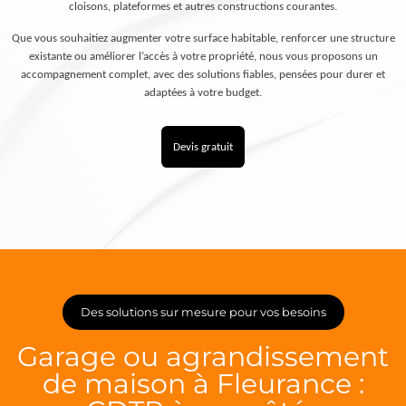
cloisons, plateformes et autres constructions courantes.
Que vous souhaitiez augmenter votre surface habitable, renforcer une structure
existante ou améliorer l’accès à votre propriété, nous vous proposons un
accompagnement complet, avec des solutions fiables, pensées pour durer et
adaptées à votre budget.
Devis gratuit
Des solutions sur mesure pour vos besoins
Garage ou agrandissement
de maison à Fleurance :