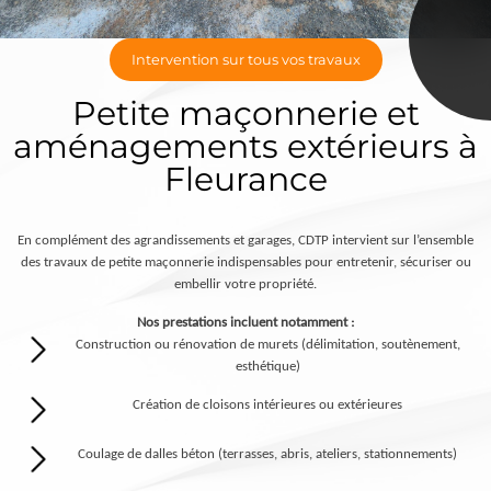
Intervention sur tous vos travaux
Petite maçonnerie et
aménagements extérieurs à
Fleurance
En complément des agrandissements et garages, CDTP intervient sur l’ensemble
des travaux de petite maçonnerie indispensables pour entretenir, sécuriser ou
embellir votre propriété.
Nos prestations incluent notamment :
Construction ou rénovation de murets (délimitation, soutènement,
esthétique)
Création de cloisons intérieures ou extérieures
Coulage de dalles béton (terrasses, abris, ateliers, stationnements)