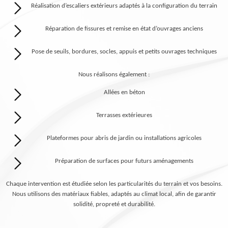
Réalisation d’escaliers extérieurs adaptés à la configuration du terrain
Réparation de fissures et remise en état d’ouvrages anciens
Pose de seuils, bordures, socles, appuis et petits ouvrages techniques
Nous réalisons également :
Allées en béton
Terrasses extérieures
Plateformes pour abris de jardin ou installations agricoles
Préparation de surfaces pour futurs aménagements
Chaque intervention est étudiée selon les particularités du terrain et vos besoins.
Nous utilisons des matériaux fiables, adaptés au climat local, afin de garantir
solidité, propreté et durabilité.