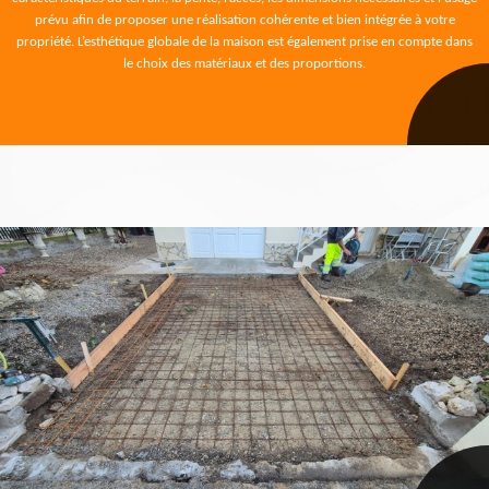
prévu afin de proposer une réalisation cohérente et bien intégrée à votre
propriété. L’esthétique globale de la maison est également prise en compte dans
le choix des matériaux et des proportions.