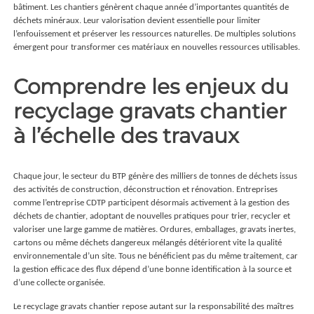
bâtiment. Les chantiers génèrent chaque année d’importantes quantités de
déchets minéraux. Leur valorisation devient essentielle pour limiter
l’enfouissement et préserver les ressources naturelles. De multiples solutions
émergent pour transformer ces matériaux en nouvelles ressources utilisables.
Comprendre les enjeux du
recyclage gravats chantier
à l’échelle des travaux
Chaque jour, le secteur du BTP génère des milliers de tonnes de déchets issus
des activités de construction, déconstruction et rénovation. Entreprises
comme l’
entreprise CDTP
participent désormais activement à la gestion des
déchets de chantier, adoptant de nouvelles pratiques pour trier, recycler et
valoriser une large gamme de matières. Ordures, emballages, gravats inertes,
cartons ou même déchets dangereux mélangés détériorent vite la qualité
environnementale d’un site. Tous ne bénéficient pas du même traitement, car
la gestion efficace des flux dépend d’une bonne identification à la source et
d’une collecte organisée.
Le recyclage gravats chantier repose autant sur la responsabilité des maîtres