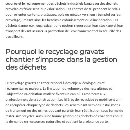
séparée et le regroupement des déchets industriels banals ou des déchets
recyclables favorisent leur valorisation. Les centres de tri prennent le relais
pour orienter cartons, plastiques, bois ou métaux vers leur réemploi ou leur
recyclage, limitant ainsi les besoins d’enfouissement ou d’incinération. Les
déchets dangereux, eux, exigent une gestion rigoureuse, leur stockage et leur
transport devant assurer la protection de l’environnement et la sécurité des
travailleurs.
Pourquoi le recyclage gravats
chantier s’impose dans la gestion
des déchets
Le recyclage gravats chantier répond à des enjeux écologiques et
réglementaires majeurs. La limitation du volume de déchets ultimes et
l’objectif de valorisation-matière fixent un cap plus ambitieux aux
professionnels de la construction. Les filières de recyclage se mobilisent afin
de récupérer chaque type de déchets, les acheminant vers des installations
de traitement ou des usines pouvant garantir leur réutilisation sous forme de
matériaux recyclés. Ainsi, une bonne gestion des déchets de chantiers réduit
la demande en ressources naturelles et soutient la croissance verte.