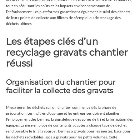
tout en réduisant les coûts et les impacts environnementaux de
l’enfouissement. Les plateformes garantissent également le suivi des déchets,
de leurs points de collecte aux filières de réemploi ou de stockage des
déchets ultimes.
Les étapes clés d’un
recyclage gravats chantier
réussi
Organisation du chantier pour
faciliter la collecte des gravats
Mieux gérer les déchets sur un chantier commence dès la phase de
préparation. Les maîtres d’ouvrage et les entreprises doivent planifier
l’emplacement des bennes, la signalétique des zones de tri et la formation des
équipes. La mise en place de contenants adaptés à chaque type de déchet
rend possible le tri à la source : bennes à gravats pour les inertes, bacs pour
les déchets recyclables, sacs à gravats pour les petits volumes. Cette