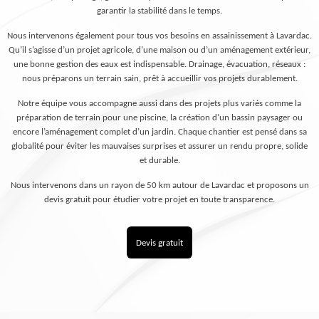
garantir la stabilité dans le temps.
Nous intervenons également pour tous vos besoins en assainissement à Lavardac.
Qu’il s’agisse d’un projet agricole, d’une maison ou d’un aménagement extérieur,
une bonne gestion des eaux est indispensable. Drainage, évacuation, réseaux :
nous préparons un terrain sain, prêt à accueillir vos projets durablement.
Notre équipe vous accompagne aussi dans des projets plus variés comme la
préparation de terrain pour une piscine, la création d’un bassin paysager ou
encore l’aménagement complet d’un jardin. Chaque chantier est pensé dans sa
globalité pour éviter les mauvaises surprises et assurer un rendu propre, solide
et durable.
Nous intervenons dans un rayon de 50 km autour de Lavardac et proposons un
devis gratuit pour étudier votre projet en toute transparence.
Devis gratuit