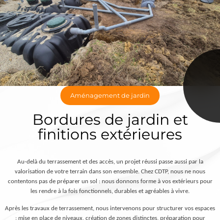
Aménagement de jardin
Bordures de jardin et
finitions extérieures
Au-delà du terrassement et des accès, un projet réussi passe aussi par la
valorisation de votre terrain dans son ensemble. Chez CDTP, nous ne nous
contentons pas de préparer un sol : nous donnons forme à vos extérieurs pour
les rendre à la fois fonctionnels, durables et agréables à vivre.
Après les travaux de terrassement, nous intervenons pour structurer vos espaces
: mise en place de niveaux, création de zones distinctes, préparation pour