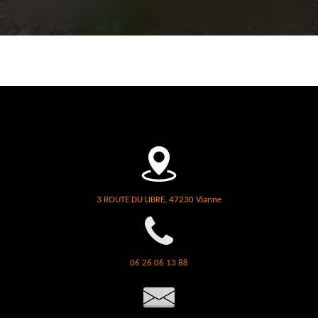
3 ROUTE DU LIBRE, 47230 Vianne
06 26 06 13 88