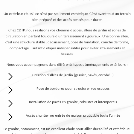
Un extérieur réussi, ce n’est pas seulement esthétique. C’est avant tout un terrain
bien préparé et des accès pensés pour durer.
Chez CDTP, nous réalisons vos chemins d’accès, allées de jardin et zones de
circulation en partant toujours d’un terrassement rigoureux. Une bonne allée,
c’est une structure stable : décaissement, pose de fondation, couche de forme,
compactage… autant d’étapes indispensables pour éviter affaissements et
fissures.
Nous vous accompagnons dans différents types d’aménagements extérieurs :
Création d’allées de jardin (gravier, pavés, enrobé…)
Pose de bordures pour structurer vos espaces
Installation de pavés en granite, robustes et intemporels
Accès chantier ou entrée de maison praticable toute l’année
Le granite, notamment, est un excellent choix pour allier durabilité et esthétique.