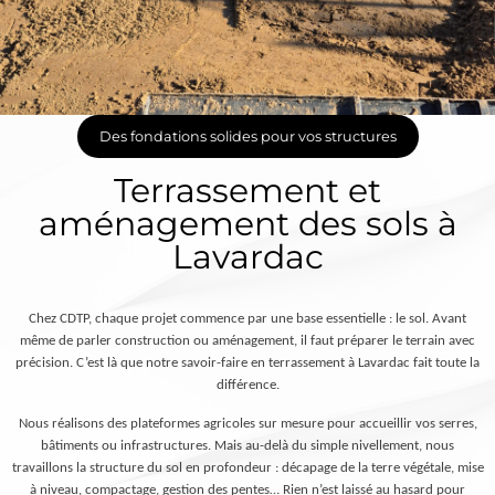
Des fondations solides pour vos structures
Terrassement et
aménagement des sols à
Lavardac
Chez CDTP, chaque projet commence par une base essentielle : le sol. Avant
même de parler construction ou aménagement, il faut préparer le terrain avec
précision. C’est là que notre savoir-faire en terrassement à Lavardac fait toute la
différence.
Nous réalisons des plateformes agricoles sur mesure pour accueillir vos serres,
bâtiments ou infrastructures. Mais au-delà du simple nivellement, nous
travaillons la structure du sol en profondeur : décapage de la terre végétale, mise
à niveau, compactage, gestion des pentes… Rien n’est laissé au hasard pour