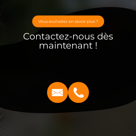
Vous souhaitez en savoir plus ?
Contactez-nous dès
maintenant !