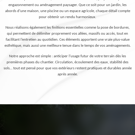
engazonnement ou aménagement paysager. Que ce soit pour un jardin, les
abords d’une maison, une piscine ou un espace agricole, chaque détail compte
pour obtenir un rendu harmonieux.
Nous réalisons également les finitions essentielles comme la pose de bordures,
qui permettent de délimiter proprement vos allées, massifs ou accès, tout en
facilitant l’entretien au quotidien. Ces éléments apportent une vraie plus-value
esthétique, mais aussi une meilleure tenue dans le temps de vos aménagements.
Notre approche est simple : anticiper l’usage futur de votre terrain dès les
premières phases du chantier. Circulation, écoulement des eaux, stabilité des
sols… tout est pensé pour que vos extérieurs restent pratiques et durables année
après année.