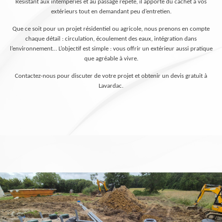
Résistant aux intempéries et au passage répété, il apporte du cachet à vos
extérieurs tout en demandant peu d’entretien.
Que ce soit pour un projet résidentiel ou agricole, nous prenons en compte
chaque détail : circulation, écoulement des eaux, intégration dans
l’environnement… L’objectif est simple : vous offrir un extérieur aussi pratique
que agréable à vivre.
Contactez-nous pour discuter de votre projet et obtenir un devis gratuit à
Lavardac.