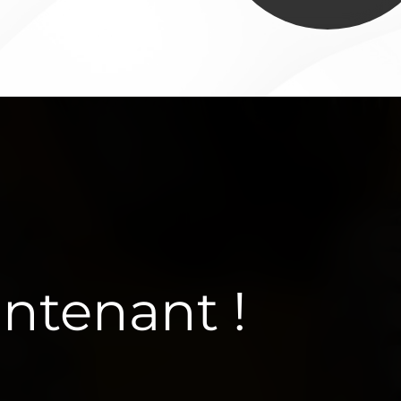
ntenant !