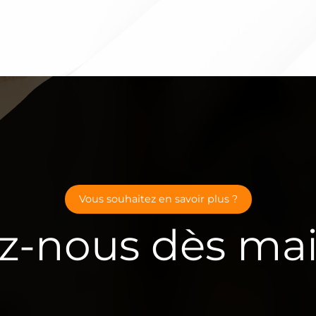
Vous souhaitez en savoir plus ?
z-nous dès mai