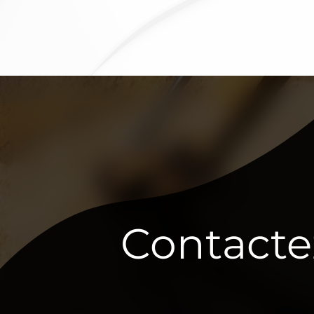
Contacte