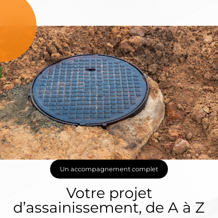
Un accompagnement complet
Votre projet
d’assainissement, de A à Z