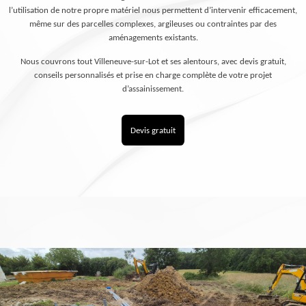
l’utilisation de notre propre matériel nous permettent d’intervenir efficacement,
même sur des parcelles complexes, argileuses ou contraintes par des
aménagements existants.
Nous couvrons tout Villeneuve-sur-Lot et ses alentours, avec devis gratuit,
conseils personnalisés et prise en charge complète de votre projet
d’assainissement.
Devis gratuit