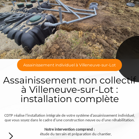
Assainissement individuel à Villeneuve-sur-Lot
Assainissement non collectif
à Villeneuve-sur-Lot :
installation complète
CDTP réalise l’installation intégrale de votre système d’assainissement individuel,
que vous soyez dans le cadre d’une construction neuve ou d’une réhabilitation.
Notre intervention comprend :
étude du terrain et préparation du chantier,