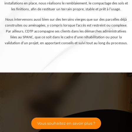
installations en place, nous réalisons le remblaiement, le compactage des sols et
les finitions, afin de restituer un terrain propre, stable et prêt à l’usage.
Nous intervenons aussi bien sur des terrains vierges que sur des parcelles déjà
construites ou aménagées, y compris lorsque l’accès est restreint ou complexe.
Par ailleurs, CDTP accompagne ses clients dans les démarches administratives
liées au SPANC, que ce soit dans le cadre d’une réhabilitation ou pour la
validation d’un projet, en apportant conseils et suivi tout au long du processus.
Vous souhaitez en savoir plus ?