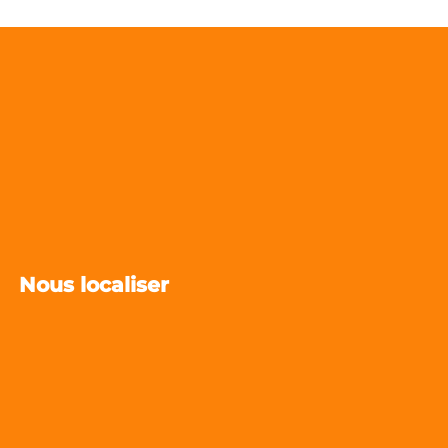
Nous localiser