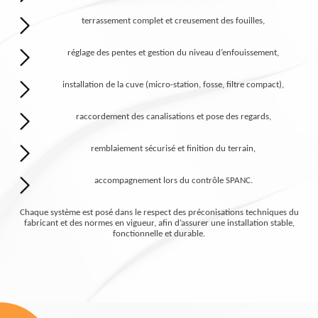
terrassement complet et creusement des fouilles,
réglage des pentes et gestion du niveau d’enfouissement,
installation de la cuve (micro-station, fosse, filtre compact),
raccordement des canalisations et pose des regards,
remblaiement sécurisé et finition du terrain,
accompagnement lors du contrôle SPANC.
Chaque système est posé dans le respect des préconisations techniques du
fabricant et des normes en vigueur, afin d’assurer une installation stable,
fonctionnelle et durable.