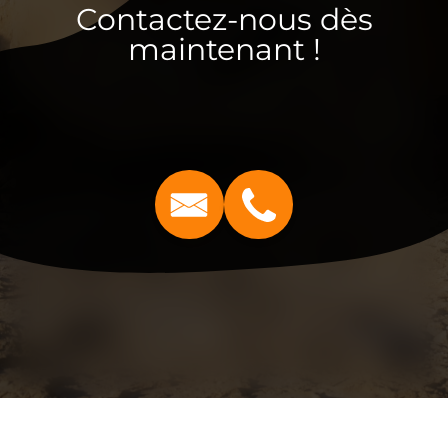
Contactez-nous dès
maintenant !